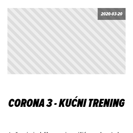
2020-03-20
CORONA 3 - KUĆNI TRENING