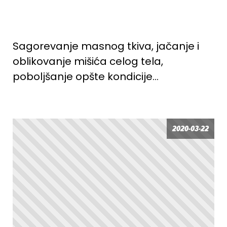
Sagorevanje masnog tkiva, jačanje i
oblikovanje mišića celog tela,
poboljšanje opšte kondicije…
2020-03-22