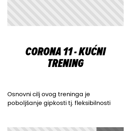
CORONA 11 - KUĆNI
TRENING
Osnovni cilj ovog treninga je
poboljšanje gipkosti tj. fleksibilnosti