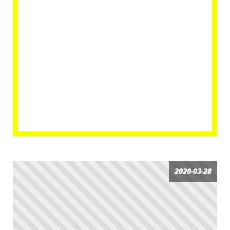
2020-03-28